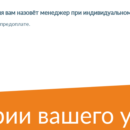
я вам назовёт менеджер при индивидуальном
 предоплате.
ии вашего 