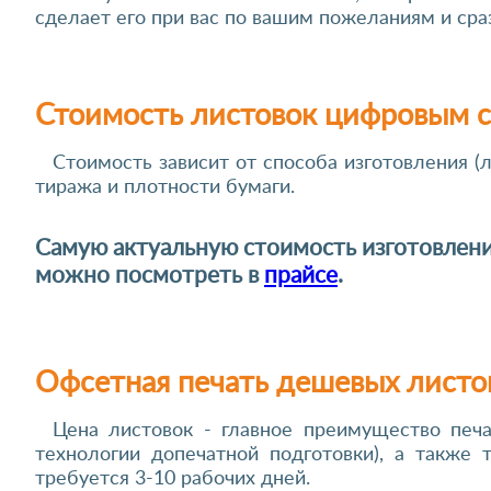
сделает его при вас по вашим пожеланиям и сраз
Стоимость листовок цифровым 
Стоимость зависит от способа изготовления (л
тиража и плотности бумаги.
Самую актуальную стоимость изготовлен
можно посмотреть в
прайсе
.
Офсетная печать дешевых листо
Цена листовок - главное преимущество печ
технологии допечатной подготовки), а такж
требуется 3-10 рабочих дней.