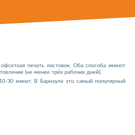
 офсетная печать листовок. Оба способа имеют
товление (не менее трёх рабочих дней).
 10-30 минут. В Барнауле это самый популярный