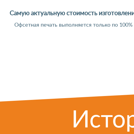
Самую актуальную стоимость изготовлени
Офсетная печать выполняется только по 100%
Истор