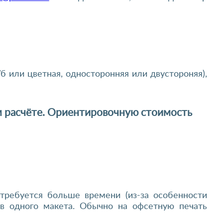
/б или цветная, односторонняя или двустороняя),
м расчёте. Ориентировочную стоимость
требуется больше времени (из-за особенности
в одного макета. Обычно на офсетную печать