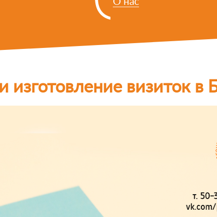
О нас
и изготовление визиток в 