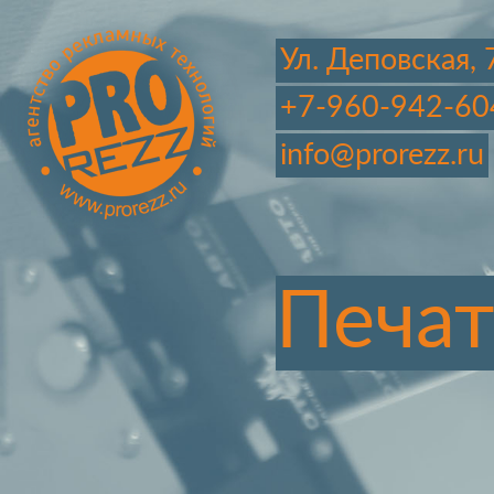
Ул. Деповская, 
+7-960-942-60
info@prorezz.ru
Печат