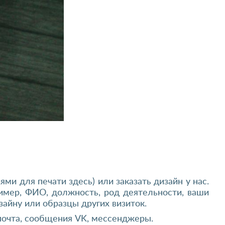
ми для печати здесь) или заказать дизайн у нас.
ример, ФИО, должность, род деятельности, ваши
зайну или образцы других визиток.
 почта, сообщения VK, мессенджеры.