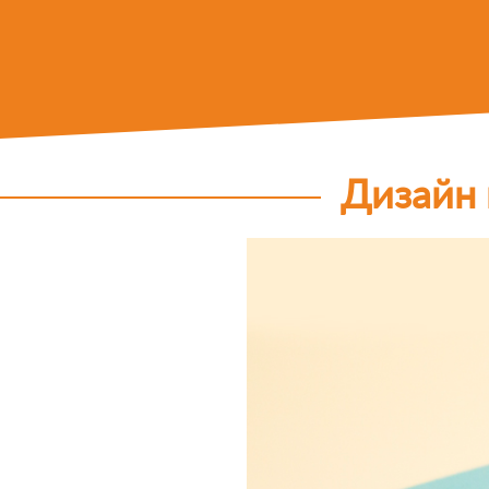
Дизайн 