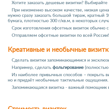
Хотите заказать дешевые визитки? Выбирайте
При неизменно высоком качестве, низкая цена
нужно сразу заказать большой тираж, кратный 
бумага, плотностью 300 г/кв.м, в некоторых случая
Срок изготовления офсетных визиток обычно со
Отправляем офсетные визитки по всей России!
Креативные и необычные визитк
Сделать визитки запоминающимися и эксклюзи
Например, сделать
фольгирование
(полностью 
Из наиболее привычных способов – покрыть ви
но и придаёт необычные тактильные ощущения.
Запоминающаяся визитка - важный помощник 