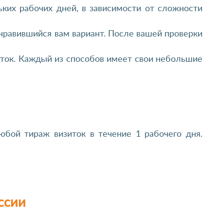
ьких рабочих дней, в зависимости от сложности
нравившийся вам вариант. После вашей проверки
зиток. Каждый из способов имеет свои небольшие
юбой тираж визиток в течение 1 рабочего дня.
ссии