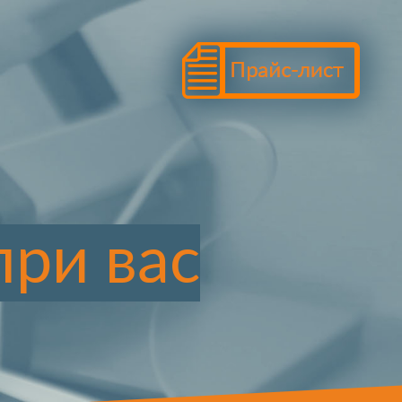
при вас