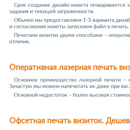
Срок создания дизайн-макета оговаривается 
задания и текущей загруженности.
Обычно мы предоставляем 1-3 варианта дизай
и согласования макеты запускаем файл в печать.
Печатаем визитки двумя способами – оператив
отличия.
Оперативная лазерная печать ви
Основное преимущество лазерной печати – с
Зачастую мы можем напечатать их даже при вас.
Основной недостаток – более высокая стоимос
О
фсетная печать визиток. Дешев