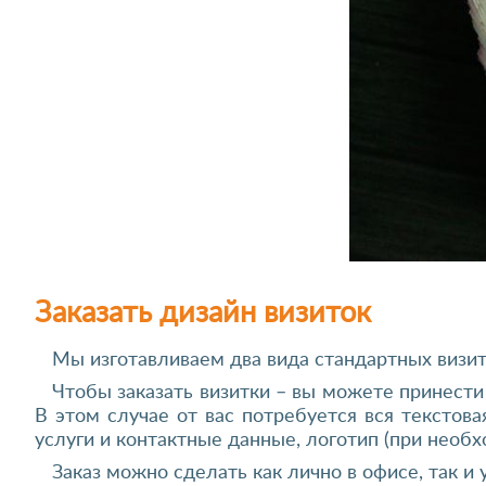
Заказать дизайн визиток
Мы изготавливаем два вида стандартных визито
Чтобы заказать визитки – вы можете принести 
В этом случае от вас потребуется вся текстов
услуги и контактные данные, логотип (при необ
Заказ можно сделать как лично в офисе, так и